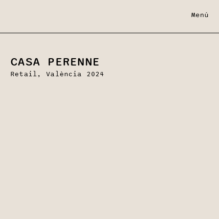
Menú
CASA PERENNE
Retail, València 2024