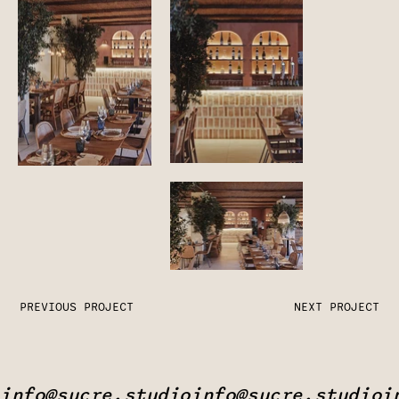
PREVIOUS PROJECT
NEXT PROJECT
info@sucre.studio