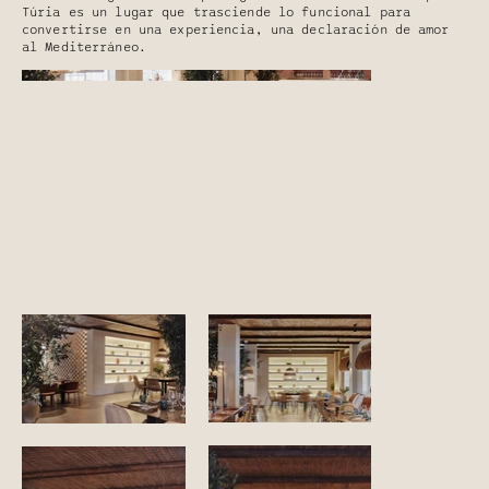
Túria es un lugar que trasciende lo funcional para
convertirse en una experiencia, una declaración de amor
al Mediterráneo.